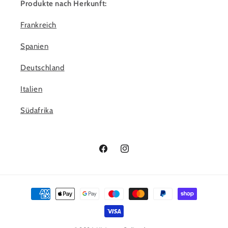
Produkte nach Herkunft:
Frankreich
Spanien
Deutschland
Italien
Südafrika
Facebook
Instagram
Zahlungsmethoden