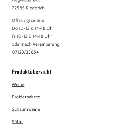
Hegwiesenstr. 9
72585 Riederich
Öffnungszeiten:
Do 10-13 & 14-18 Uhr
Fr 10-13 & 14-18 Uhr
oder nach
Vereinbarung
07123/33654
Produktübersicht
Weine
Probierpakete
Schaumweine
Säfte