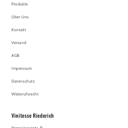
Produkte
Über Uns
Kontakt
Versand
AGB
Impressum
Datenschutz
Widerrufsrecht
Vinitesse Riederich