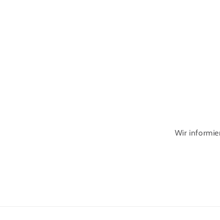
Wir informie