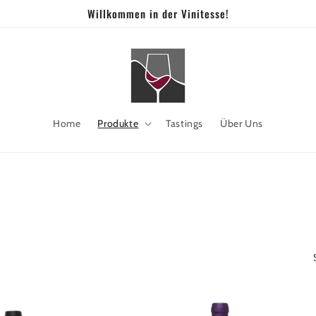
Willkommen in der Vinitesse!
Home
Produkte
Tastings
Über Uns