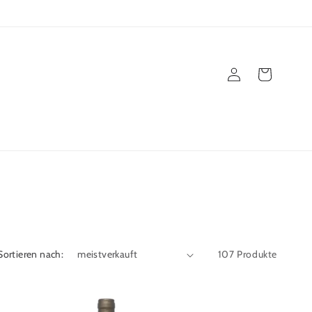
Einloggen
Warenkorb
Sortieren nach:
107 Produkte