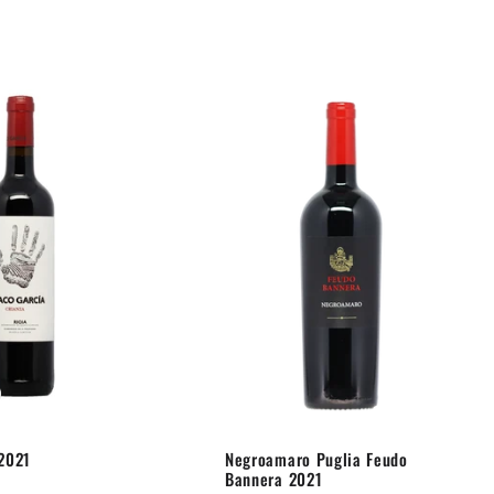
2021
Negroamaro Puglia Feudo
Bannera 2021