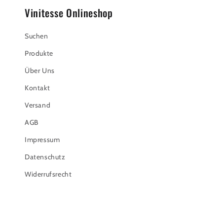
Vinitesse Onlineshop
Suchen
Produkte
Über Uns
Kontakt
Versand
AGB
Impressum
Datenschutz
Widerrufsrecht