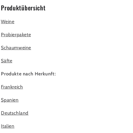
Produktübersicht
Weine
Probierpakete
Schaumweine
Säfte
Produkte nach Herkunft:
Frankreich
Spanien
Deutschland
Italien