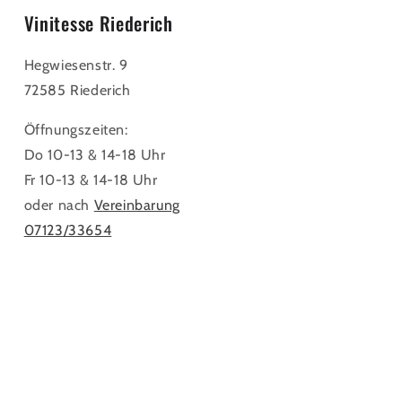
Vinitesse Riederich
Hegwiesenstr. 9
72585 Riederich
Öffnungszeiten:
Do 10-13 & 14-18 Uhr
Fr 10-13 & 14-18 Uhr
oder nach
Vereinbarung
07123/33654