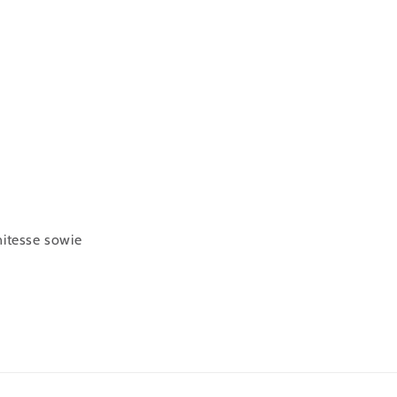
nitesse sowie