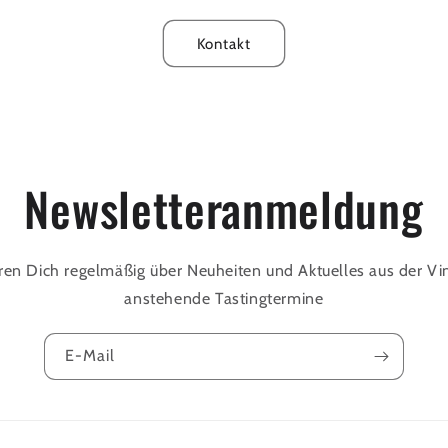
Kontakt
Newsletteranmeldung
ren Dich regelmäßig über Neuheiten und Aktuelles aus der Vi
anstehende Tastingtermine
E-Mail