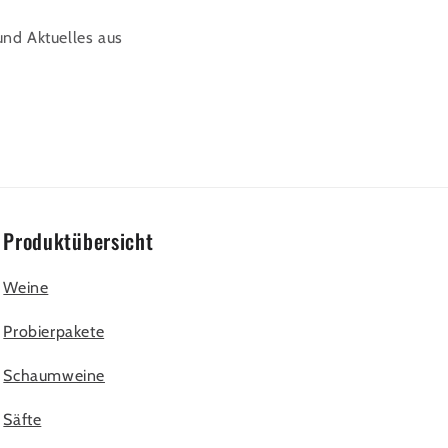
und Aktuelles aus
Produktübersicht
Weine
Probierpakete
Schaumweine
Säfte