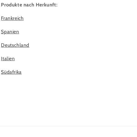
Produkte nach Herkunft:
Frankreich
Spanien
Deutschland
Italien
Südafrika