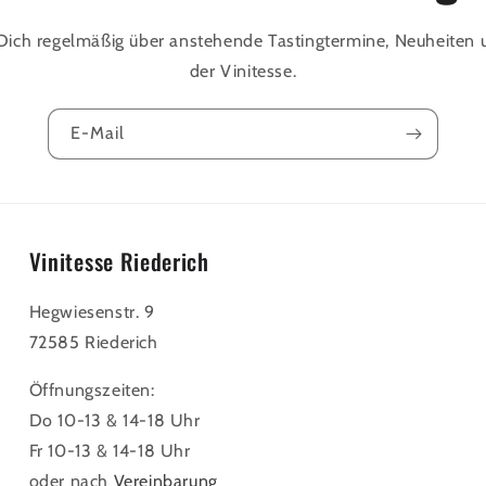
Dich regelmäßig über anstehende Tastingtermine, Neuheiten 
der Vinitesse.
E-Mail
Vinitesse Riederich
Hegwiesenstr. 9
72585 Riederich
Öffnungszeiten:
Do 10-13 & 14-18 Uhr
Fr 10-13 & 14-18 Uhr
oder nach
Vereinbarung