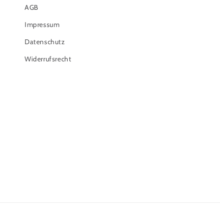
AGB
Impressum
Datenschutz
Widerrufsrecht