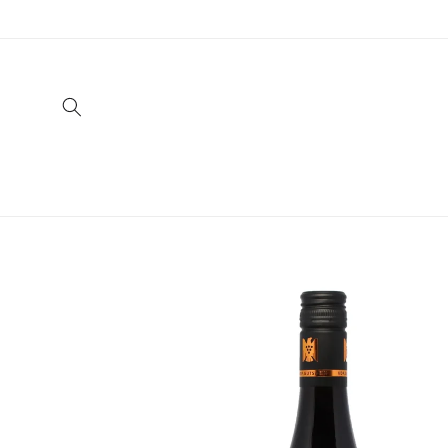
Direkt
zum
Inhalt
Zu
Produktinformationen
springen