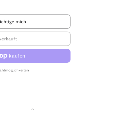
ichtige mich
verkauft
ahlmöglichkeiten