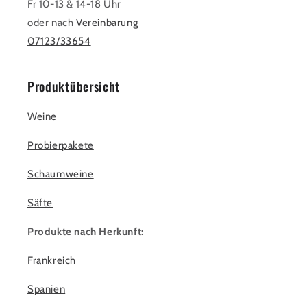
Fr 10-13 & 14-18 Uhr
oder nach
Vereinbarung
07123/33654
Produktübersicht
Weine
Probierpakete
Schaumweine
Säfte
Produkte nach Herkunft:
Frankreich
Spanien