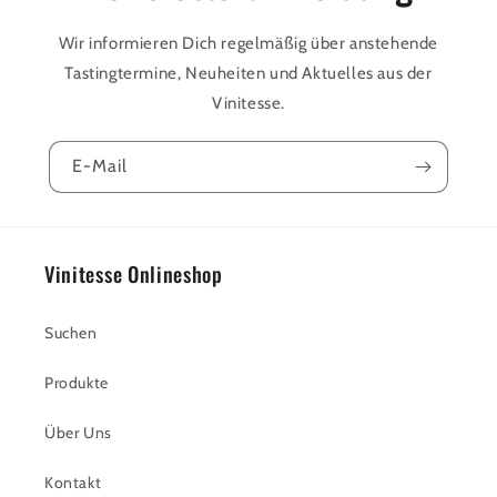
Wir informieren Dich regelmäßig über anstehende
Tastingtermine, Neuheiten und Aktuelles aus der
Vinitesse.
E-Mail
Vinitesse Onlineshop
Suchen
Produkte
Über Uns
Kontakt