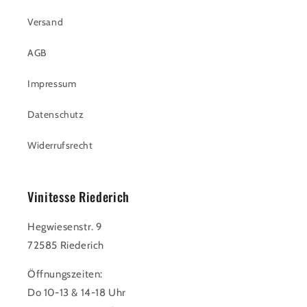
Versand
AGB
Impressum
Datenschutz
Widerrufsrecht
Vinitesse Riederich
Hegwiesenstr. 9
72585 Riederich
Öffnungszeiten:
Do 10-13 & 14-18 Uhr