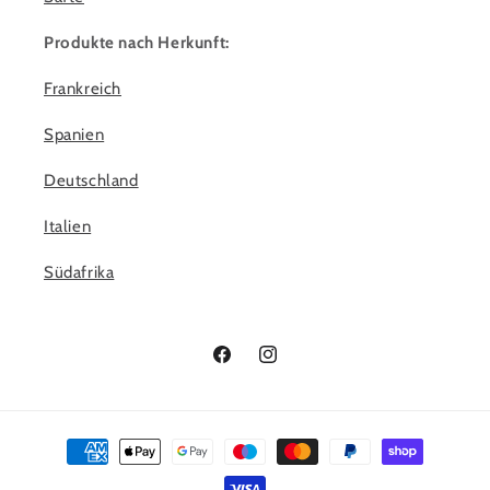
Produkte nach Herkunft:
Frankreich
Spanien
Deutschland
Italien
Südafrika
Facebook
Instagram
Zahlungsmethoden