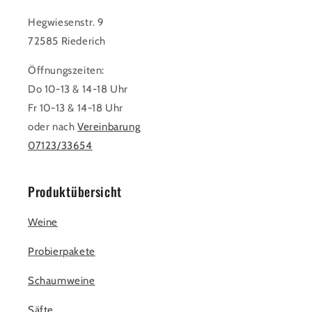
Hegwiesenstr. 9
72585 Riederich
Öffnungszeiten:
Do 10-13 & 14-18 Uhr
Fr 10-13 & 14-18 Uhr
oder nach
Vereinbarung
07123/33654
Produktübersicht
Weine
Probierpakete
Schaumweine
Säfte