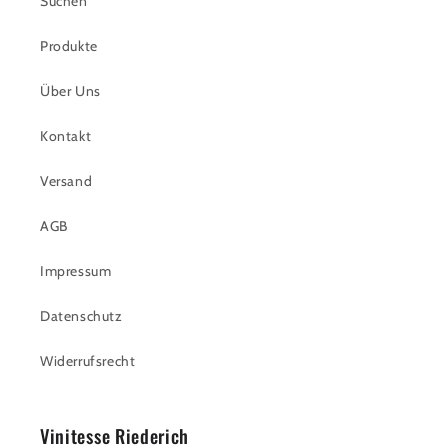
Suchen
Produkte
Über Uns
Kontakt
Versand
AGB
Impressum
Datenschutz
Widerrufsrecht
Vinitesse Riederich